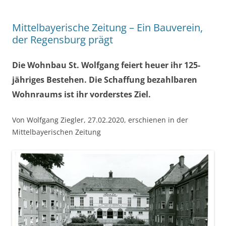
Mittelbayerische Zeitung – Ein Bauverein,
der Regensburg prägt
Die Wohnbau St. Wolfgang feiert heuer ihr 125-
jähriges Bestehen. Die Schaffung bezahlbaren
Wohnraums ist ihr vorderstes Ziel.
Von Wolfgang Ziegler, 27.02.2020, erschienen in der
Mittelbayerischen Zeitung