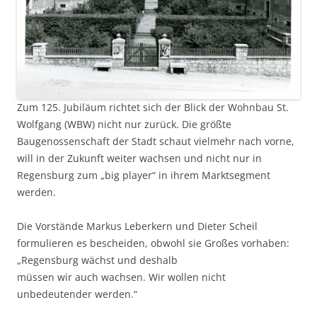
Zum 125. Jubiläum richtet sich der Blick der Wohnbau St.
Wolfgang (WBW) nicht nur zurück. Die größte
Baugenossenschaft der Stadt schaut vielmehr nach vorne,
will in der Zukunft weiter wachsen und nicht nur in
Regensburg zum „big player“ in ihrem Marktsegment
werden.
Die Vorstände Markus Leberkern und Dieter Scheil
formulieren es bescheiden, obwohl sie Großes vorhaben:
„Regensburg wächst und deshalb
müssen wir auch wachsen. Wir wollen nicht
unbedeutender werden.“