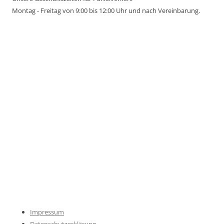
Montag - Freitag von 9:00 bis 12:00 Uhr und nach Vereinbarung.
Impressum