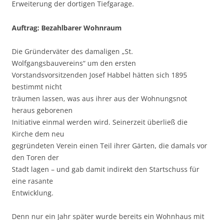
Erweiterung der dortigen Tiefgarage.
Auftrag: Bezahlbarer Wohnraum
Die Gründerväter des damaligen „St.
Wolfgangsbauvereins“ um den ersten
Vorstandsvorsitzenden Josef Habbel hätten sich 1895
bestimmt nicht
träumen lassen, was aus ihrer aus der Wohnungsnot
heraus geborenen
Initiative einmal werden wird. Seinerzeit überließ die
Kirche dem neu
gegründeten Verein einen Teil ihrer Gärten, die damals vor
den Toren der
Stadt lagen – und gab damit indirekt den Startschuss für
eine rasante
Entwicklung.
Denn nur ein Jahr später wurde bereits ein Wohnhaus mit