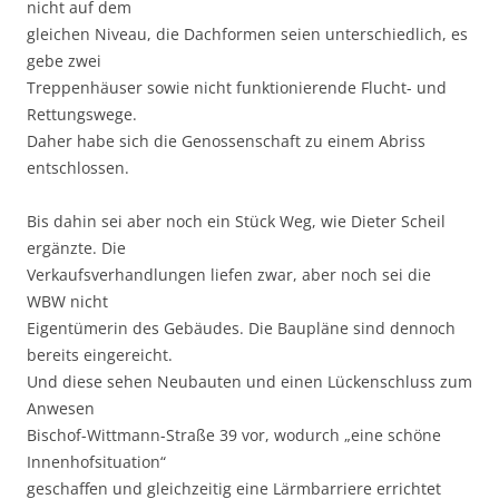
nicht auf dem
gleichen Niveau, die Dachformen seien unterschiedlich, es
gebe zwei
Treppenhäuser sowie nicht funktionierende Flucht- und
Rettungswege.
Daher habe sich die Genossenschaft zu einem Abriss
entschlossen.
Bis dahin sei aber noch ein Stück Weg, wie Dieter Scheil
ergänzte. Die
Verkaufsverhandlungen liefen zwar, aber noch sei die
WBW nicht
Eigentümerin des Gebäudes. Die Baupläne sind dennoch
bereits eingereicht.
Und diese sehen Neubauten und einen Lückenschluss zum
Anwesen
Bischof-Wittmann-Straße 39 vor, wodurch „eine schöne
Innenhofsituation“
geschaffen und gleichzeitig eine Lärmbarriere errichtet