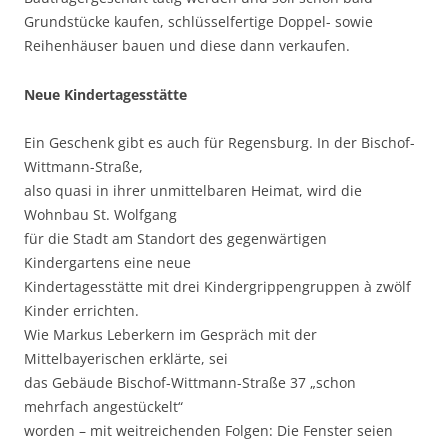
Grundstücke kaufen, schlüsselfertige Doppel- sowie
Reihenhäuser bauen und diese dann verkaufen.
Neue Kindertagesstätte
Ein Geschenk gibt es auch für Regensburg. In der Bischof-
Wittmann-Straße,
also quasi in ihrer unmittelbaren Heimat, wird die
Wohnbau St. Wolfgang
für die Stadt am Standort des gegenwärtigen
Kindergartens eine neue
Kindertagesstätte mit drei Kindergrippengruppen à zwölf
Kinder errichten.
Wie Markus Leberkern im Gespräch mit der
Mittelbayerischen erklärte, sei
das Gebäude Bischof-Wittmann-Straße 37 „schon
mehrfach angestückelt“
worden – mit weitreichenden Folgen: Die Fenster seien