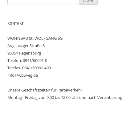
nach:
KONTAKT
WOHNBAU St. WOLFGANG eG
Augsburger Straße 8
93051 Regensburg
Telefon: 0941/60091-0
Telefax: 0941/60091-499
info@wbw-eg.de
Unsere Geschäftszeiten für Parteiverkehr
Montag - Freitag von 9:00 bis 12:00 Uhr und nach Vereinbarung.