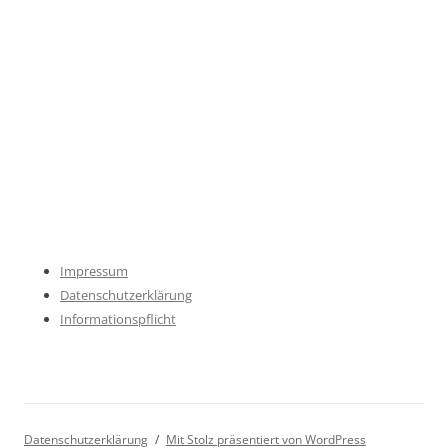
Impressum
Datenschutzerklärung
Informationspflicht
Datenschutzerklärung
Mit Stolz präsentiert von WordPress