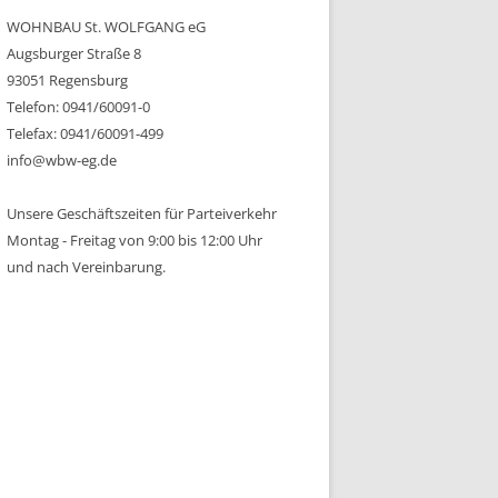
WOHNBAU St. WOLFGANG eG
Augsburger Straße 8
93051 Regensburg
Telefon: 0941/60091-0
Telefax: 0941/60091-499
info@wbw-eg.de
Unsere Geschäftszeiten für Parteiverkehr
Montag - Freitag von 9:00 bis 12:00 Uhr
und nach Vereinbarung.