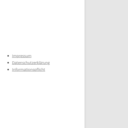
Impressum
Datenschutzerklärung
Informationspflicht