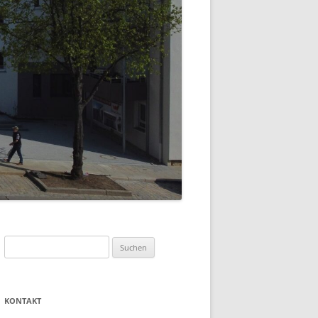
Suchen
nach:
KONTAKT