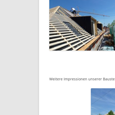
Weitere Impressionen unserer Baustel