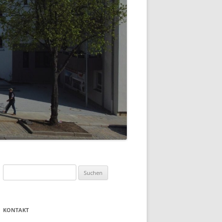
Suchen
nach:
KONTAKT