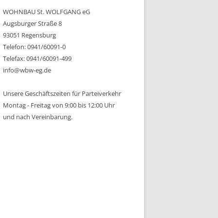
WOHNBAU St. WOLFGANG eG
Augsburger Straße 8
93051 Regensburg
Telefon: 0941/60091-0
Telefax: 0941/60091-499
info@wbw-eg.de
Unsere Geschäftszeiten für Parteiverkehr
Montag - Freitag von 9:00 bis 12:00 Uhr
und nach Vereinbarung.