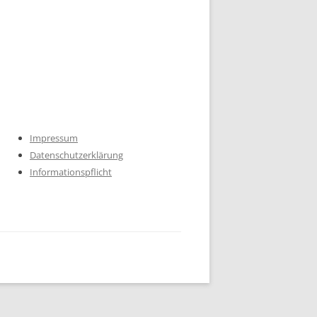
Impressum
Datenschutzerklärung
Informationspflicht