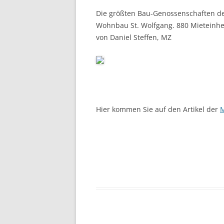
Die größten Bau-Genossenschaften de
Wohnbau St. Wolfgang. 880 Mieteinhei
von Daniel Steffen, MZ
Hier kommen Sie auf den Artikel der
M