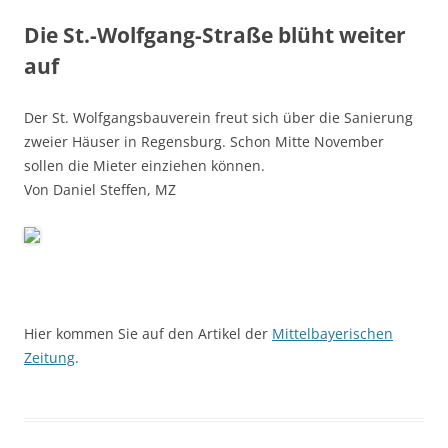
Die St.-Wolfgang-Straße blüht weiter
auf
Der St. Wolfgangsbauverein freut sich über die Sanierung
zweier Häuser in Regensburg. Schon Mitte November
sollen die Mieter einziehen können.
Von Daniel Steffen, MZ
Hier kommen Sie auf den Artikel der
Mittelbayerischen
Zeitung
.