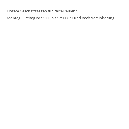
Unsere Geschäftszeiten für Parteiverkehr
Montag - Freitag von 9:00 bis 12:00 Uhr und nach Vereinbarung.