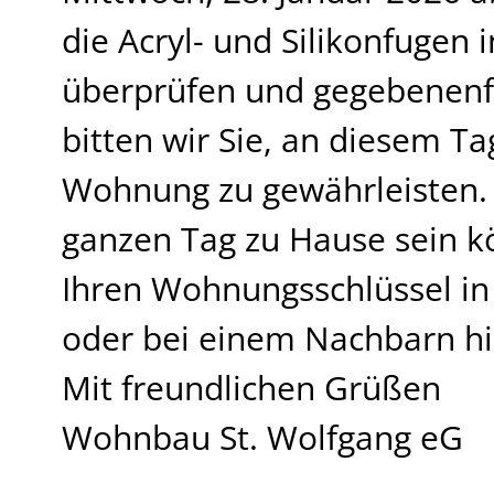
die Acryl- und Silikonfugen
überprüfen und gegebenenfa
bitten wir Sie, an diesem T
Wohnung zu gewährleisten. S
ganzen Tag zu Hause sein k
Ihren Wohnungsschlüssel in 
oder bei einem Nachbarn hi
Mit freundlichen Grüßen
Wohnbau St. Wolfgang eG